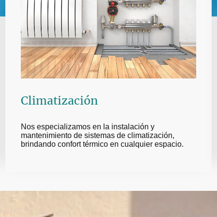
Climatización
Nos especializamos en la instalación y
mantenimiento de sistemas de climatización,
brindando confort térmico en cualquier espacio.