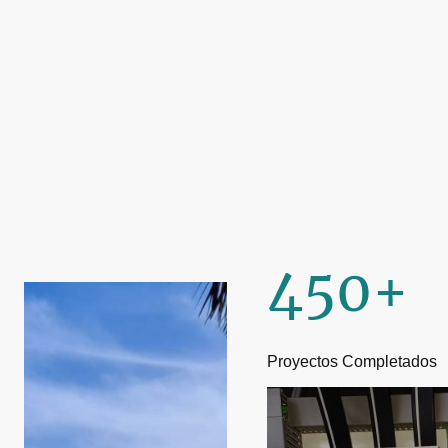
450+
Proyectos Completados