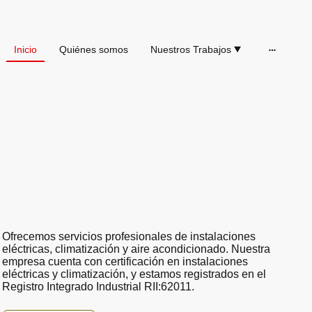
Inicio
Quiénes somos
Nuestros Trabajos
Ofrecemos servicios profesionales de instalaciones
eléctricas, climatización y aire acondicionado. Nuestra
empresa cuenta con certificación en instalaciones
eléctricas y climatización, y estamos registrados en el
Registro Integrado Industrial RII:62011.