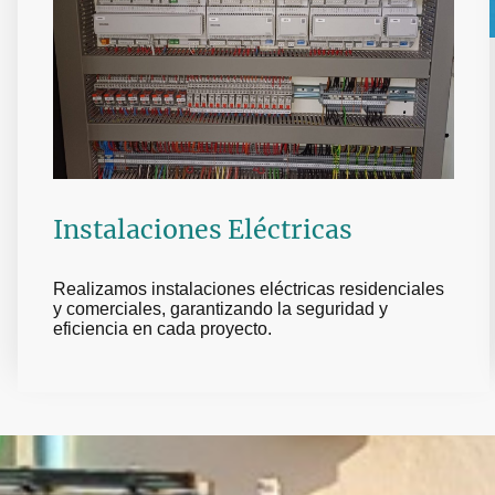
Instalaciones Eléctricas
Realizamos instalaciones eléctricas residenciales
y comerciales, garantizando la seguridad y
eficiencia en cada proyecto.