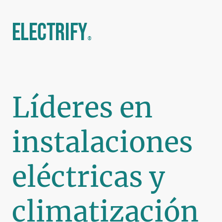
Electrify
®
Líderes en
instalaciones
eléctricas y
climatización