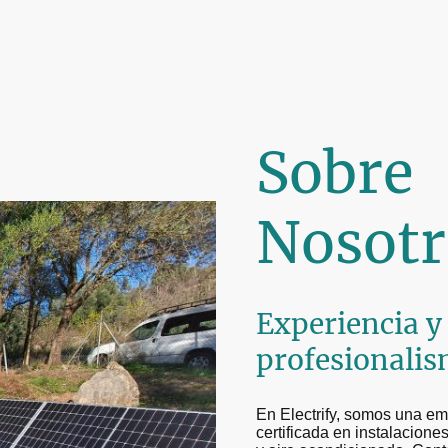
Sobre
Nosotr
Experiencia y
profesionali
En Electrify, somos una em
certificada en instalaciones