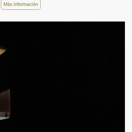
Más información