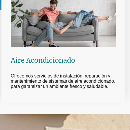
Aire Acondicionado
Ofrecemos servicios de instalación, reparación y
mantenimiento de sistemas de aire acondicionado,
para garantizar un ambiente fresco y saludable.