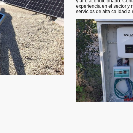
y aire acondicionado. Con
experiencia en el sector y 
servicios de alta calidad a 